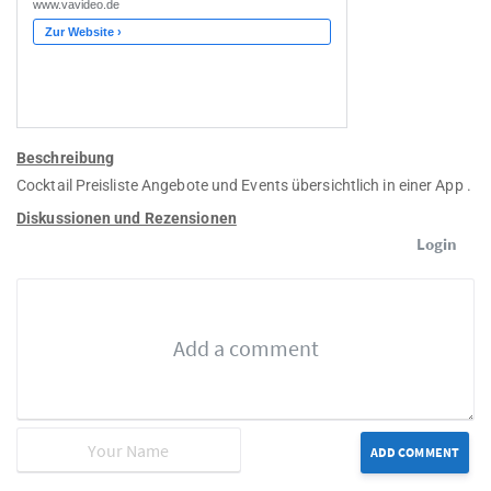
Beschreibung
Cocktail Preisliste Angebote und Events übersichtlich in einer App .
Diskussionen und Rezensionen
Login
ADD COMMENT