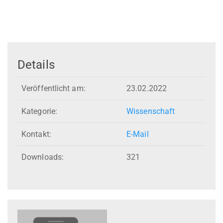
Details
Veröffentlicht am:
23.02.2022
Kategorie:
Wissenschaft
Kontakt:
E-Mail
Downloads:
321