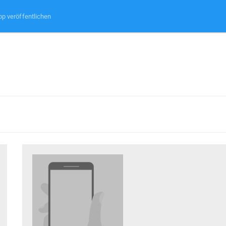
pp veröffentlichen