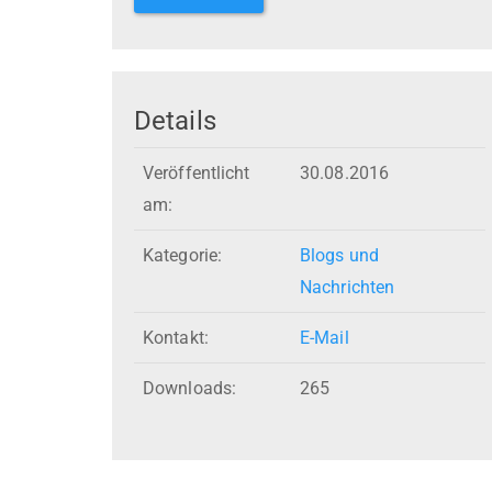
Details
Veröffentlicht
30.08.2016
am:
Kategorie:
Blogs und
Nachrichten
Kontakt:
E-Mail
Downloads:
265