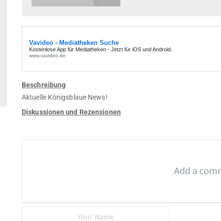
Beschreibung
Aktuelle Königsblaue News!
Diskussionen und Rezensionen