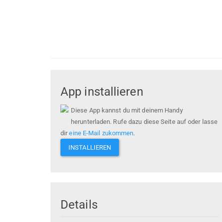
App installieren
Diese App kannst du mit deinem Handy
herunterladen. Rufe dazu diese Seite auf oder lasse
dir
eine E-Mail zukommen
.
INSTALLIEREN
Details