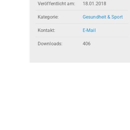
Veröffentlicht am:
18.01.2018
Kategorie:
Gesundheit & Sport
Kontakt:
E-Mail
Downloads:
406