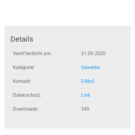
Details
Veröffentlicht am:
21.09.2020
Kategorie:
Gewerbe
Kontakt:
E-Mail
Datenschutz:
Link
Downloads:
345