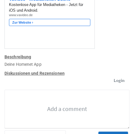
Beschreibung
Deine Homenet App
Diskussionen und Rezensionen
Login