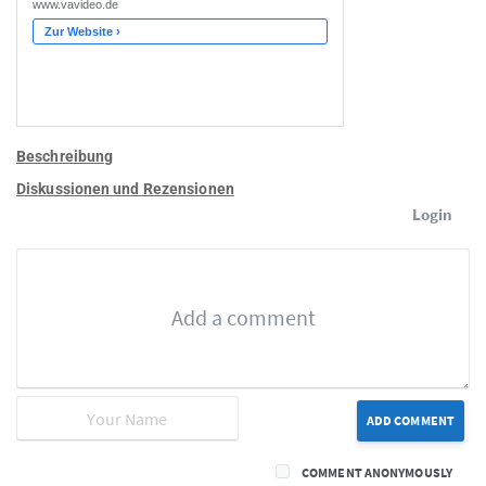
Beschreibung
Diskussionen und Rezensionen
Login
ADD COMMENT
COMMENT ANONYMOUSLY