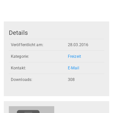
Details
Veröffentlicht am:
28.03.2016
Kategorie:
Freizeit
Kontakt:
E-Mail
Downloads:
308