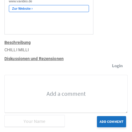
Beschreibung
CHILLI MILLI
Diskussionen und Rezensionen
Login
ADD COMMENT