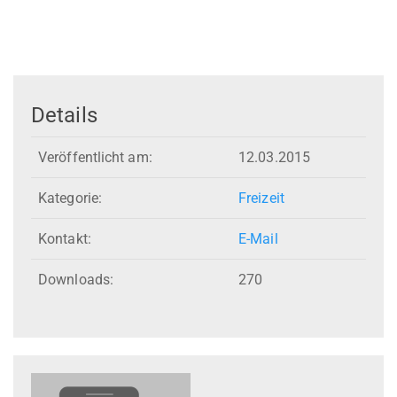
Details
Veröffentlicht am:
12.03.2015
Kategorie:
Freizeit
Kontakt:
E-Mail
Downloads:
270