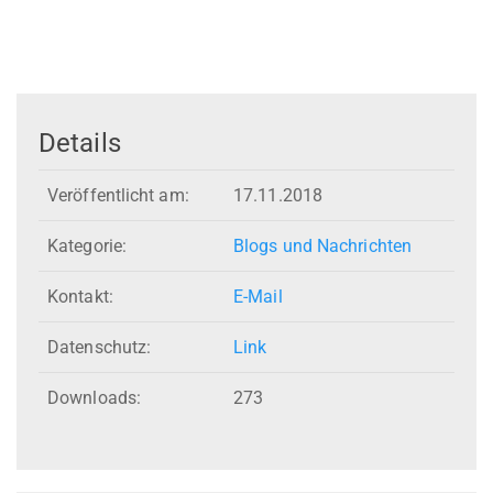
Details
Veröffentlicht am:
17.11.2018
Kategorie:
Blogs und Nachrichten
Kontakt:
E-Mail
Datenschutz:
Link
Downloads:
273