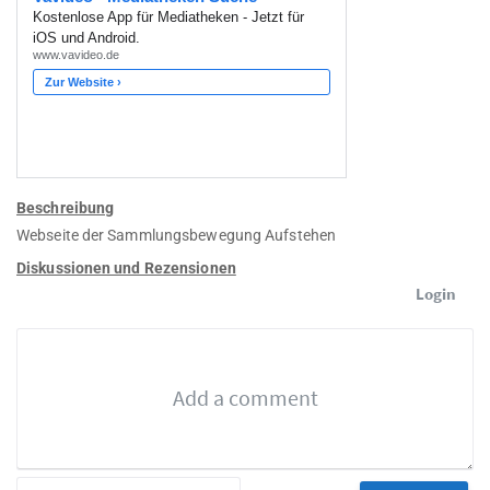
Beschreibung
Webseite der Sammlungsbewegung Aufstehen
Diskussionen und Rezensionen
Login