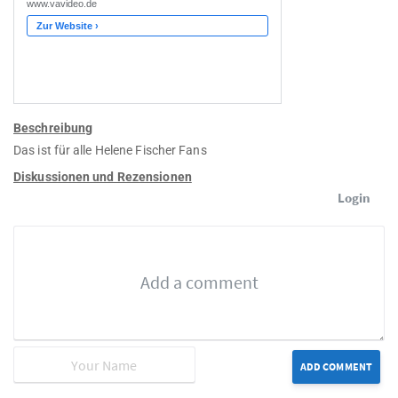
Beschreibung
Das ist für alle Helene Fischer Fans
Diskussionen und Rezensionen
Login
ADD COMMENT