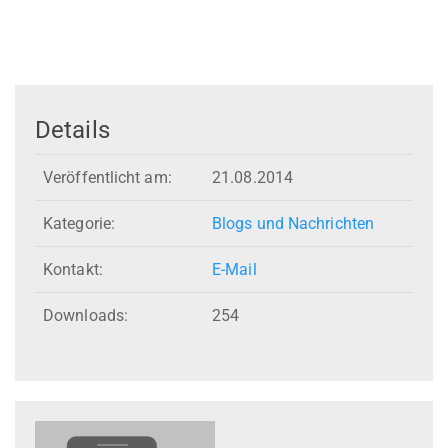
Details
Veröffentlicht am:
21.08.2014
Kategorie:
Blogs und Nachrichten
Kontakt:
E-Mail
Downloads:
254