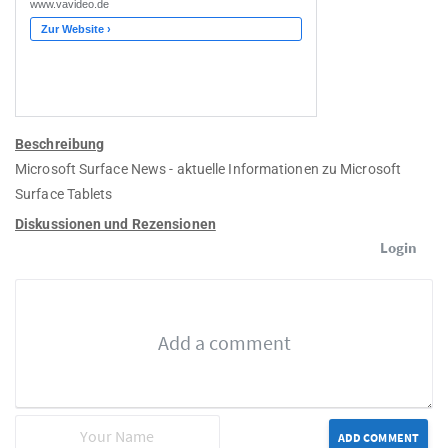
Beschreibung
Microsoft Surface News - aktuelle Informationen zu Microsoft
Surface Tablets
Diskussionen und Rezensionen
Login
ADD COMMENT