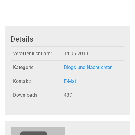
Details
Veröffentlicht am:
14.06.2013
Kategorie:
Blogs und Nachrichten
Kontakt:
E-Mail
Downloads:
437