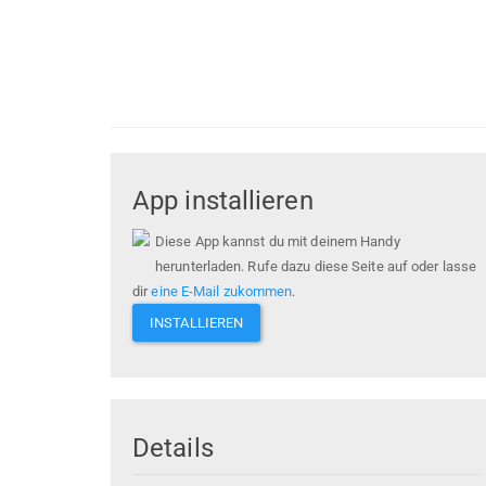
App installieren
Diese App kannst du mit deinem Handy
herunterladen. Rufe dazu diese Seite auf oder lasse
dir
eine E-Mail zukommen
.
INSTALLIEREN
Details