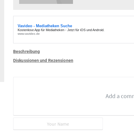
Beschreibung
Diskussionen und Rezensionen