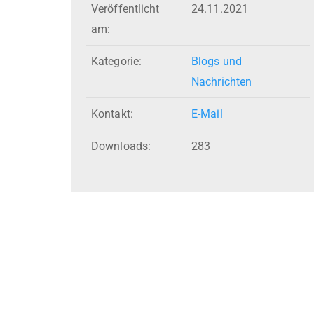
Veröffentlicht
24.11.2021
am:
Kategorie:
Blogs und
Nachrichten
Kontakt:
E-Mail
Downloads:
283