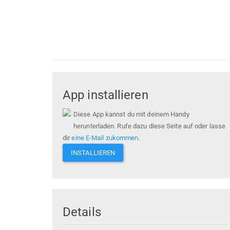
App installieren
Diese App kannst du mit deinem Handy
herunterladen. Rufe dazu diese Seite auf oder lasse
dir
eine E-Mail zukommen
.
INSTALLIEREN
Details