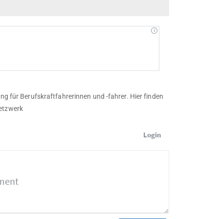
ng für Berufskraftfahrerinnen und -fahrer. Hier finden
Netzwerk
Login