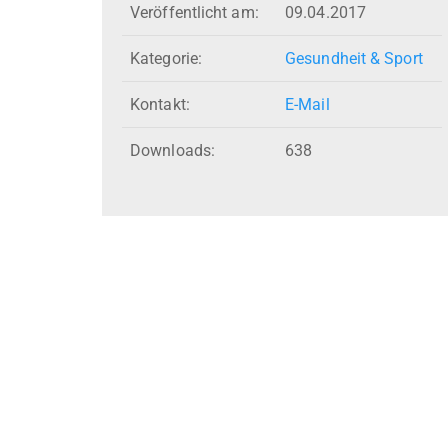
Veröffentlicht am:
09.04.2017
Kategorie:
Gesundheit & Sport
Kontakt:
E-Mail
Downloads:
638