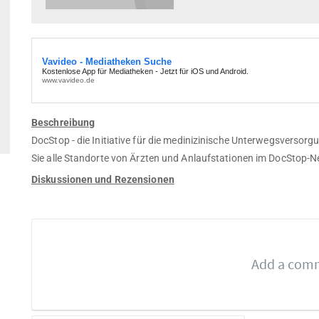
Beschreibung
DocStop - die Initiative für die medinizinische Unterwegsversorgu
Sie alle Standorte von Ärzten und Anlaufstationen im DocStop-
Diskussionen und Rezensionen