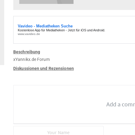
Beschreibung
xYannikx.de Forum
Diskussionen und Rezensionen