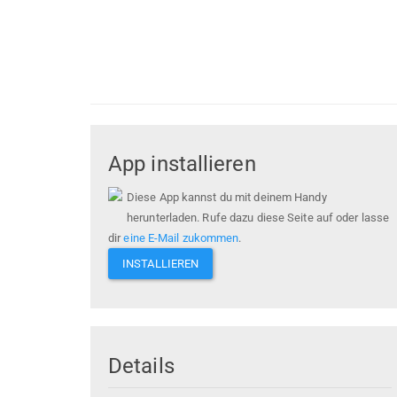
App installieren
Diese App kannst du mit deinem Handy
herunterladen. Rufe dazu diese Seite auf oder lasse
dir
eine E-Mail zukommen
.
INSTALLIEREN
Details