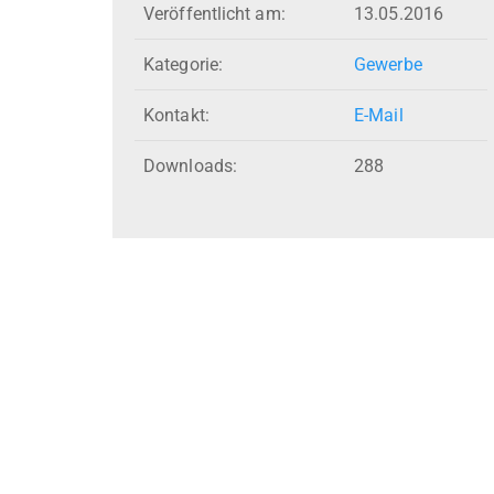
Veröffentlicht am:
13.05.2016
Kategorie:
Gewerbe
Kontakt:
E-Mail
Downloads:
288