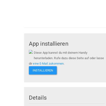
App installieren
Diese App kannst du mit deinem Handy
herunterladen. Rufe dazu diese Seite auf oder lasse
dir
eine E-Mail zukommen
.
INSTALLIEREN
Details