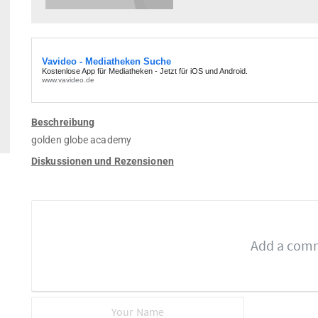
Beschreibung
golden globe academy
Diskussionen und Rezensionen