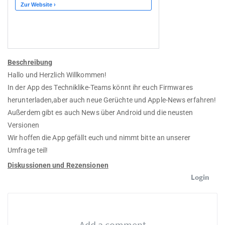
Beschreibung
Hallo und Herzlich Willkommen!
In der App des Techniklike-Teams könnt ihr euch Firmwares
herunterladen,aber auch neue Gerüchte und Apple-News erfahren!
Außerdem gibt es auch News über Android und die neusten
Versionen
Wir hoffen die App gefällt euch und nimmt bitte an unserer
Umfrage teil!
Diskussionen und Rezensionen
Login