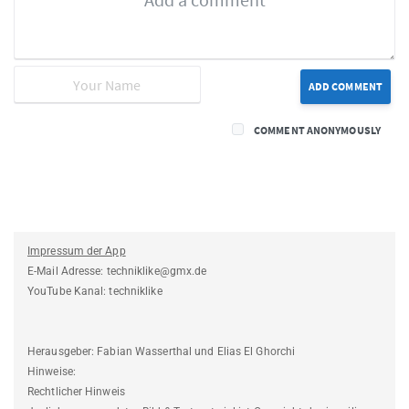
ADD COMMENT
COMMENT ANONYMOUSLY
Impressum der App
E-Mail Adresse: techniklike@gmx.de
YouTube Kanal: techniklike
Herausgeber: Fabian Wasserthal und Elias El Ghorchi
Hinweise:
Rechtlicher Hinweis