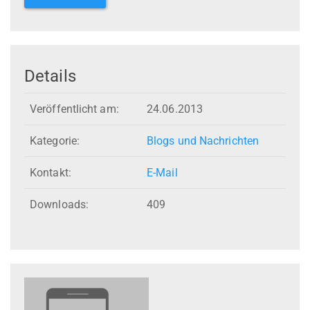
Details
Veröffentlicht am:
24.06.2013
Kategorie:
Blogs und Nachrichten
Kontakt:
E-Mail
Downloads:
409