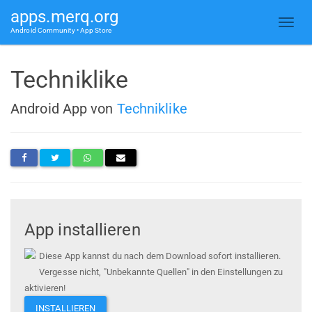
apps.merq.org
Android Community • App Store
Techniklike
Android App von
Techniklike
App installieren
Diese App kannst du nach dem Download sofort installieren.
Vergesse nicht, "Unbekannte Quellen" in den Einstellungen zu
aktivieren!
INSTALLIEREN