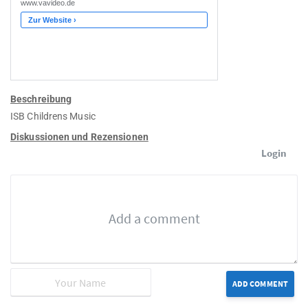
Beschreibung
ISB Childrens Music
Diskussionen und Rezensionen
Login
ADD COMMENT