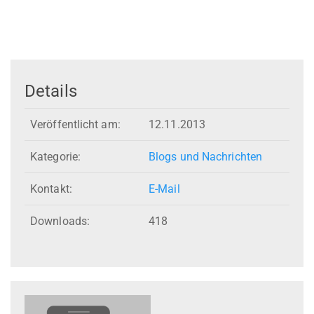
Details
Veröffentlicht am:
12.11.2013
Kategorie:
Blogs und Nachrichten
Kontakt:
E-Mail
Downloads:
418