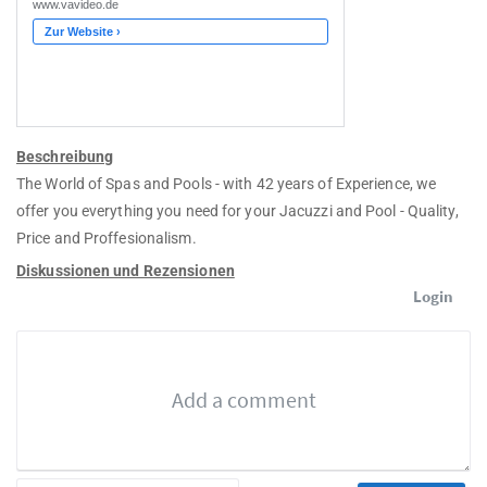
Beschreibung
The World of Spas and Pools - with 42 years of Experience, we
offer you everything you need for your Jacuzzi and Pool - Quality,
Price and Proffesionalism.
Diskussionen und Rezensionen
Login