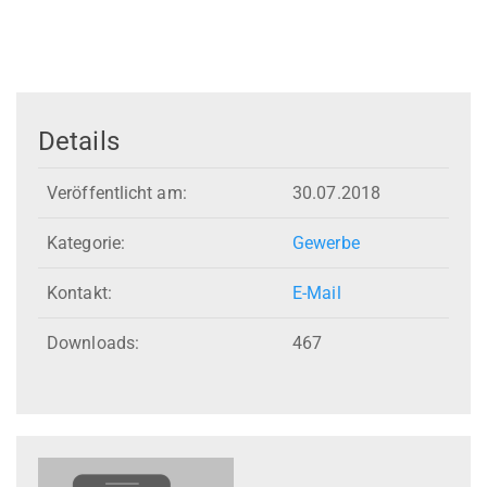
Details
Veröffentlicht am:
30.07.2018
Kategorie:
Gewerbe
Kontakt:
E-Mail
Downloads:
467