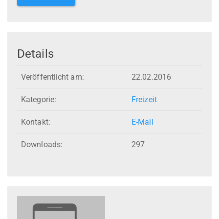
Details
Veröffentlicht am:
22.02.2016
Kategorie:
Freizeit
Kontakt:
E-Mail
Downloads:
297