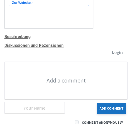
Beschreibung
Diskussionen und Rezensionen
Login
ADD COMMENT
COMMENT ANONYMOUSLY