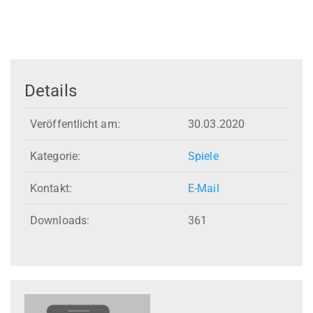
Details
Veröffentlicht am:
30.03.2020
Kategorie:
Spiele
Kontakt:
E-Mail
Downloads:
361