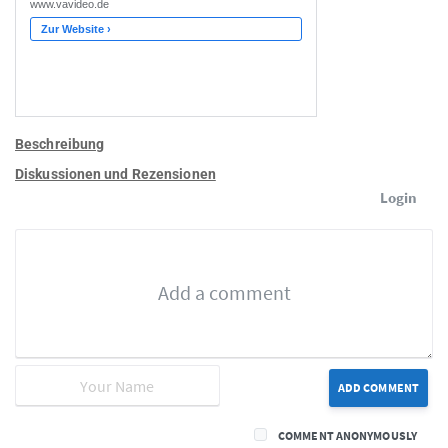
Beschreibung
Diskussionen und Rezensionen
Login
ADD COMMENT
COMMENT ANONYMOUSLY