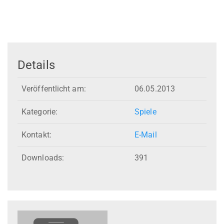
Details
Veröffentlicht am:
06.05.2013
Kategorie:
Spiele
Kontakt:
E-Mail
Downloads:
391