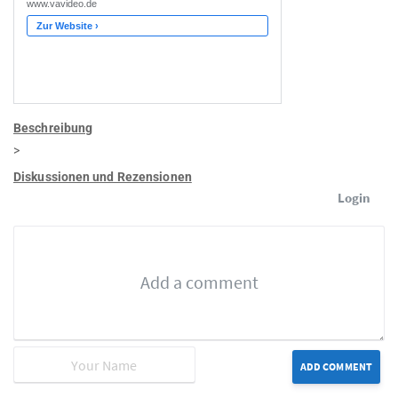
Beschreibung
>
Diskussionen und Rezensionen
Login
ADD COMMENT