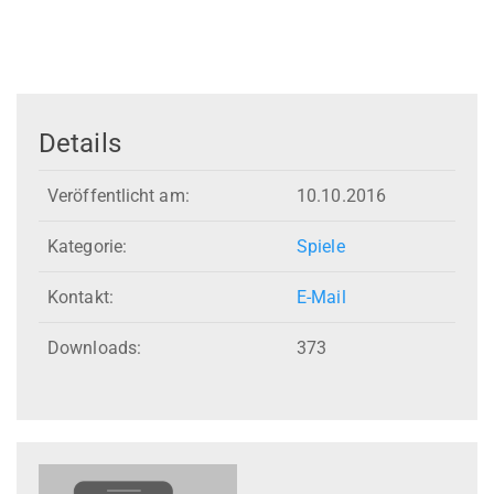
Details
Veröffentlicht am:
10.10.2016
Kategorie:
Spiele
Kontakt:
E-Mail
Downloads:
373