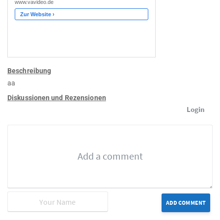
Beschreibung
aa
Diskussionen und Rezensionen
Login
ADD COMMENT