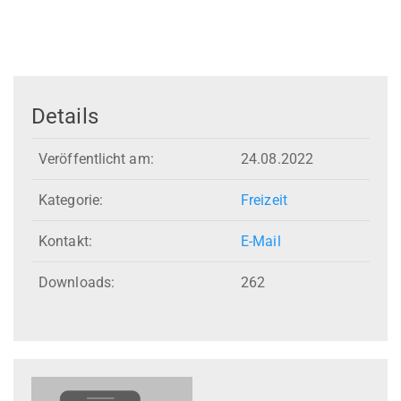
Details
Veröffentlicht am:
24.08.2022
Kategorie:
Freizeit
Kontakt:
E-Mail
Downloads:
262