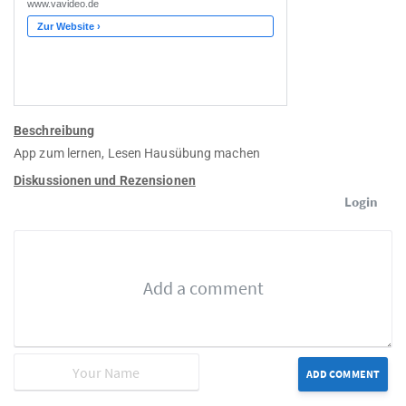
Beschreibung
App zum lernen, Lesen Hausübung machen
Diskussionen und Rezensionen
Login
ADD COMMENT