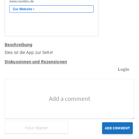
Beschreibung
Dies ist die App zur Seite!
Diskussionen und Rezensionen
Login
ADD COMMENT