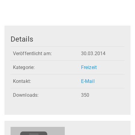
Details
Veröffentlicht am:
30.03.2014
Kategorie:
Freizeit
Kontakt:
E-Mail
Downloads:
350