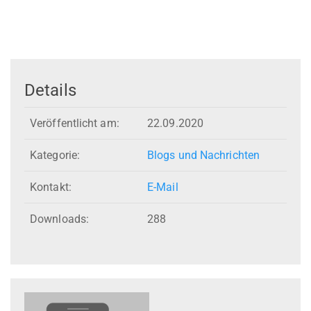
Details
Veröffentlicht am:
22.09.2020
Kategorie:
Blogs und Nachrichten
Kontakt:
E-Mail
Downloads:
288