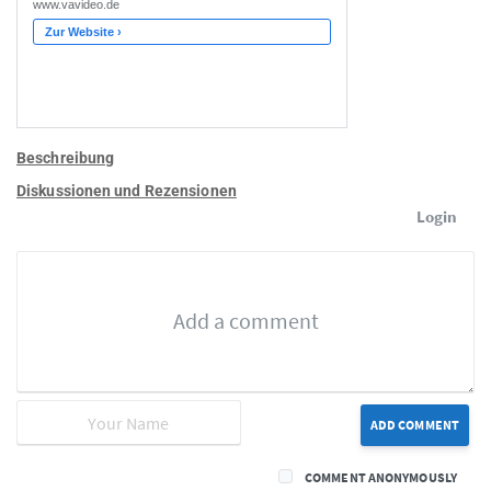
Beschreibung
Diskussionen und Rezensionen
Login
ADD COMMENT
COMMENT ANONYMOUSLY