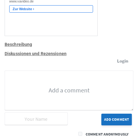
Beschreibung
Diskussionen und Rezensionen
Login
ADD COMMENT
COMMENT ANONYMOUSLY