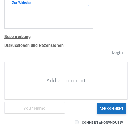
Beschreibung
Diskussionen und Rezensionen
Login
ADD COMMENT
COMMENT ANONYMOUSLY