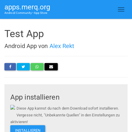
apps.merq.org
Android Community • App Store
Test App
Android App von
Alex Rekt
App installieren
Diese App kannst du nach dem Download sofort installieren.
Vergesse nicht, "Unbekannte Quellen" in den Einstellungen zu
aktivieren!
INSTALLIEREN