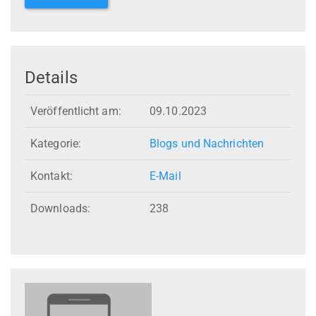
Details
Veröffentlicht am:
09.10.2023
Kategorie:
Blogs und Nachrichten
Kontakt:
E-Mail
Downloads:
238