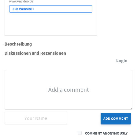
Beschreibung
Diskussionen und Rezensionen
Login
ADD COMMENT
COMMENT ANONYMOUSLY