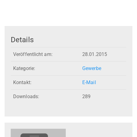
Details
Veröffentlicht am:
28.01.2015
Kategorie:
Gewerbe
Kontakt:
E-Mail
Downloads:
289