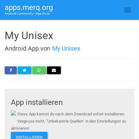
apps.merq.org
Android Community • App Store
My Unisex
Android App von
My Unisex
App installieren
Diese App kannst du nach dem Download sofort installieren.
Vergesse nicht, "Unbekannte Quellen" in den Einstellungen zu
aktivieren!
INSTALLIEREN