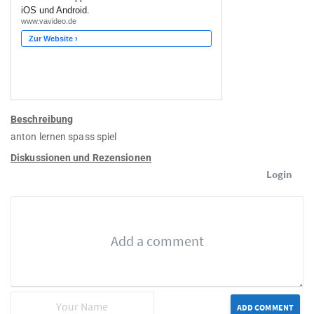
Beschreibung
anton lernen spass spiel
Diskussionen und Rezensionen
Login
ADD COMMENT