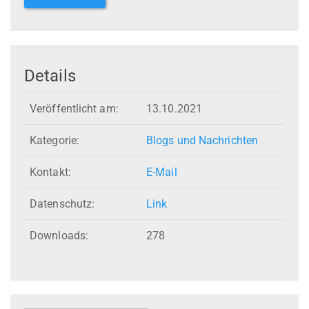
Details
Veröffentlicht am:
13.10.2021
Kategorie:
Blogs und Nachrichten
Kontakt:
E-Mail
Datenschutz:
Link
Downloads:
278