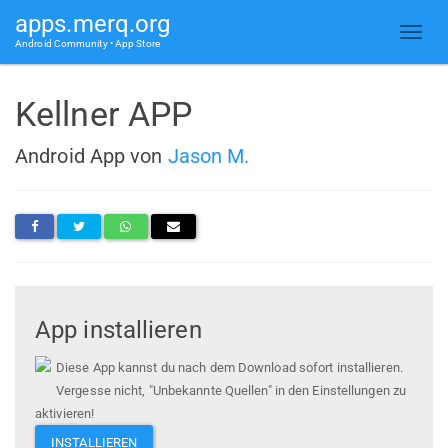
apps.merq.org
Android Community • App Store
Kellner APP
Android App von
Jason M.
App installieren
Diese App kannst du nach dem Download sofort installieren.
Vergesse nicht, "Unbekannte Quellen" in den Einstellungen zu
aktivieren!
INSTALLIEREN