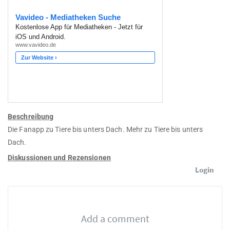
Beschreibung
Die Fanapp zu Tiere bis unters Dach. Mehr zu Tiere bis unters
Dach.
Diskussionen und Rezensionen
Login