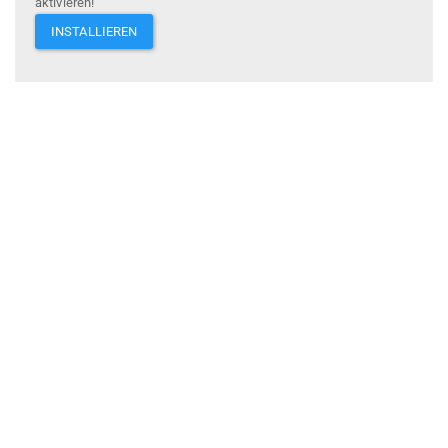
aktivieren!
INSTALLIEREN