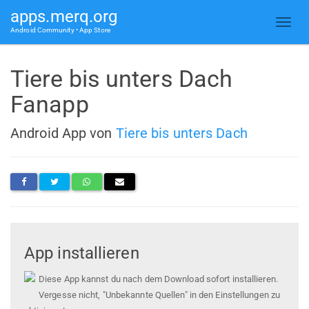
apps.merq.org
Android Community • App Store
Tiere bis unters Dach
Fanapp
Android App von
Tiere bis unters Dach
App installieren
Diese App kannst du nach dem Download sofort installieren.
Vergesse nicht, "Unbekannte Quellen" in den Einstellungen zu