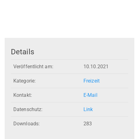
Details
Veröffentlicht am:
10.10.2021
Kategorie:
Freizeit
Kontakt:
E-Mail
Datenschutz:
Link
Downloads:
283