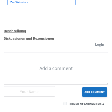
Beschreibung
Diskussionen und Rezensionen
Login
ADD COMMENT
COMMENT ANONYMOUSLY