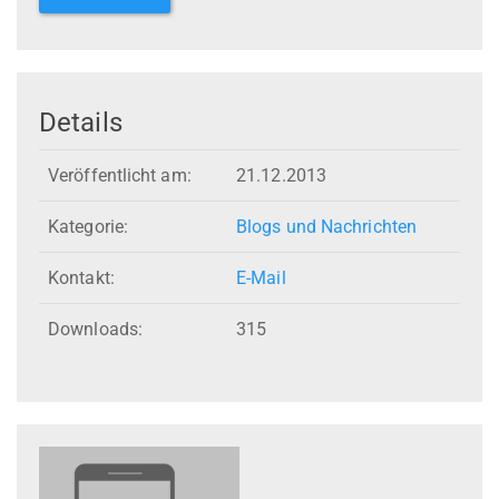
Details
Veröffentlicht am:
21.12.2013
Kategorie:
Blogs und Nachrichten
Kontakt:
E-Mail
Downloads:
315