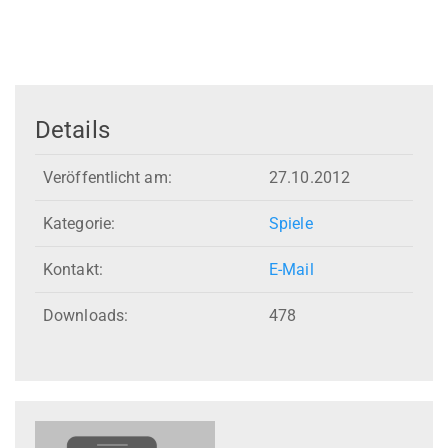
Details
Veröffentlicht am:
27.10.2012
Kategorie:
Spiele
Kontakt:
E-Mail
Downloads:
478