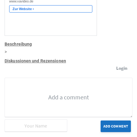
Beschreibung
>
Diskussionen und Rezensionen
Login
ADD COMMENT