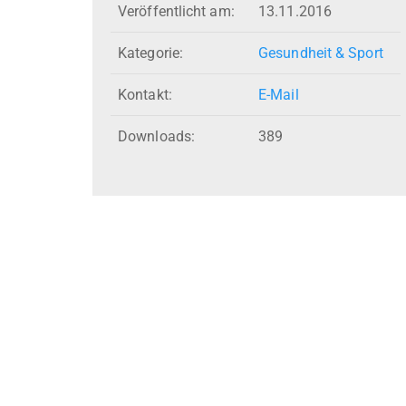
Veröffentlicht am:
13.11.2016
Kategorie:
Gesundheit & Sport
Kontakt:
E-Mail
Downloads:
389