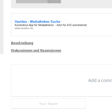
Beschreibung
Diskussionen und Rezensionen