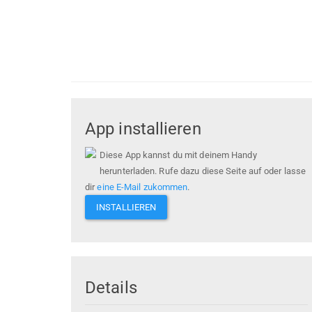
App installieren
Diese App kannst du mit deinem Handy
herunterladen. Rufe dazu diese Seite auf oder lasse
dir
eine E-Mail zukommen
.
INSTALLIEREN
Details