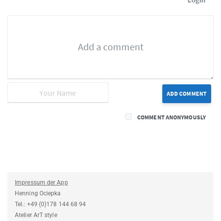
ADD COMMENT
COMMENT ANONYMOUSLY
Impressum der App
Henning Ociepka
Tel.: +49 (0)178 144 68 94
Atelier ArT style