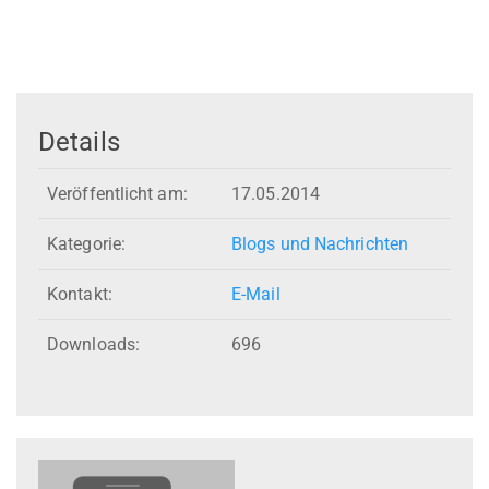
Details
Veröffentlicht am:
17.05.2014
Kategorie:
Blogs und Nachrichten
Kontakt:
E-Mail
Downloads:
696