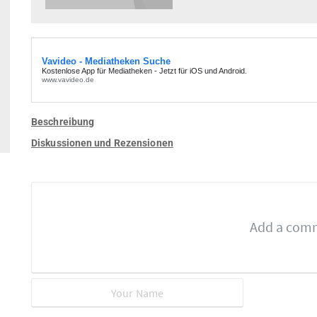
Beschreibung
Diskussionen und Rezensionen