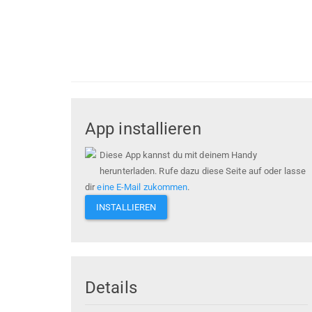
App installieren
Diese App kannst du mit deinem Handy
herunterladen. Rufe dazu diese Seite auf oder lasse
dir
eine E-Mail zukommen
.
INSTALLIEREN
Details