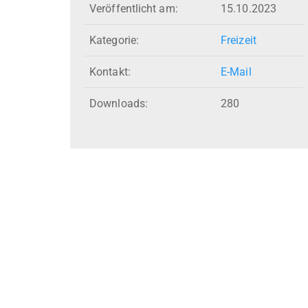
Veröffentlicht am:
15.10.2023
Kategorie:
Freizeit
Kontakt:
E-Mail
Downloads:
280