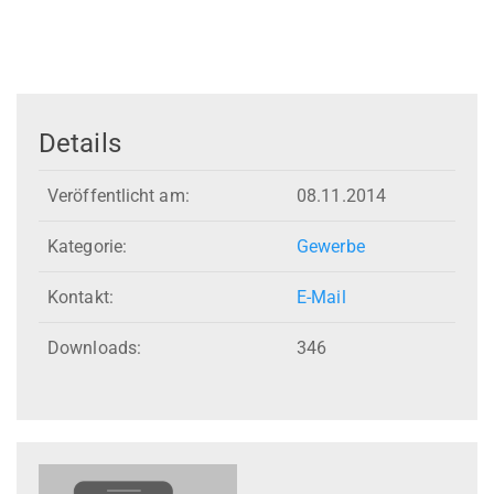
Details
Veröffentlicht am:
08.11.2014
Kategorie:
Gewerbe
Kontakt:
E-Mail
Downloads:
346