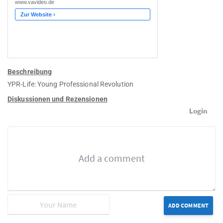
Beschreibung
YPR-Life: Young Professional Revolution
Diskussionen und Rezensionen
Login
ADD COMMENT