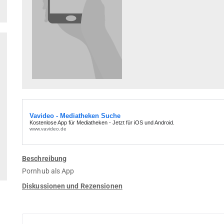
Beschreibung
Pornhub als App
Diskussionen und Rezensionen