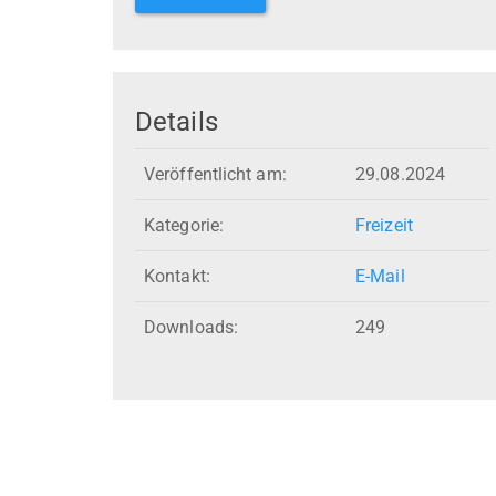
Details
Veröffentlicht am:
29.08.2024
Kategorie:
Freizeit
Kontakt:
E-Mail
Downloads:
249