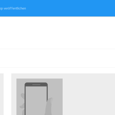
pp veröffentlichen