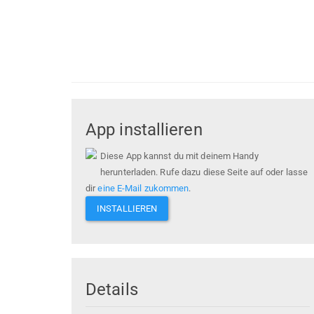
App installieren
Diese App kannst du mit deinem Handy
herunterladen. Rufe dazu diese Seite auf oder lasse
dir
eine E-Mail zukommen
.
INSTALLIEREN
Details