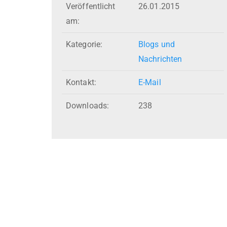
Veröffentlicht
26.01.2015
am:
Kategorie:
Blogs und
Nachrichten
Kontakt:
E-Mail
Downloads:
238