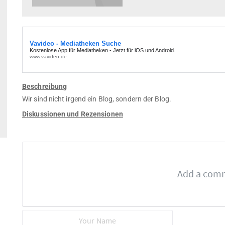
Beschreibung
Wir sind nicht irgend ein Blog, sondern der Blog.
Diskussionen und Rezensionen