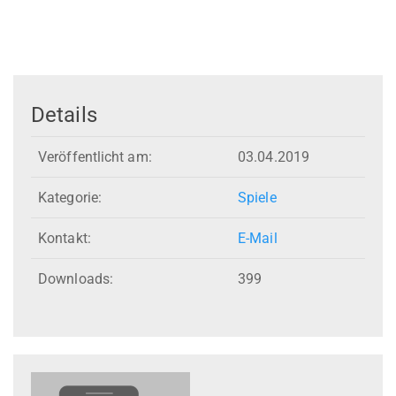
Details
Veröffentlicht am:
03.04.2019
Kategorie:
Spiele
Kontakt:
E-Mail
Downloads:
399