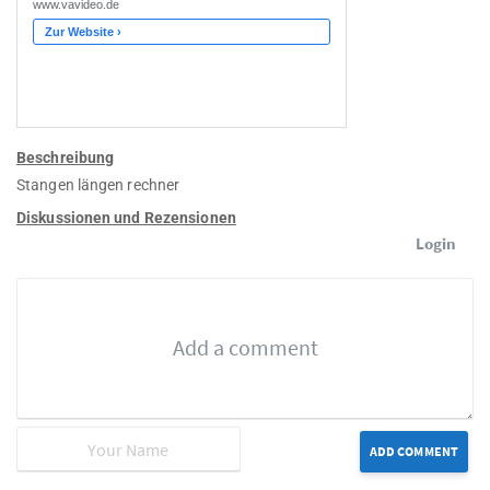
Beschreibung
Stangen längen rechner
Diskussionen und Rezensionen
Login
ADD COMMENT