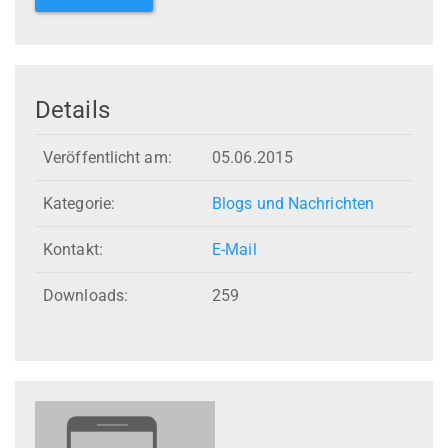
Details
Veröffentlicht am:
05.06.2015
Kategorie:
Blogs und Nachrichten
Kontakt:
E-Mail
Downloads:
259