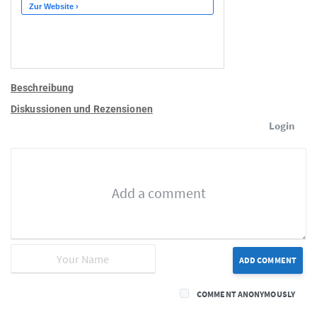
Beschreibung
Diskussionen und Rezensionen
Login
ADD COMMENT
COMMENT ANONYMOUSLY