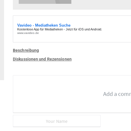
Beschreibung
Diskussionen und Rezensionen