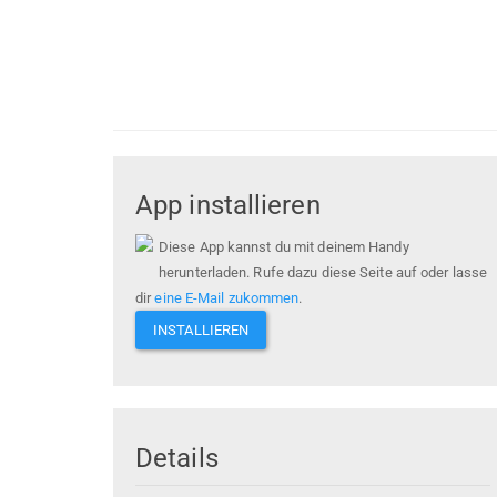
App installieren
Diese App kannst du mit deinem Handy
herunterladen. Rufe dazu diese Seite auf oder lasse
dir
eine E-Mail zukommen
.
INSTALLIEREN
Details