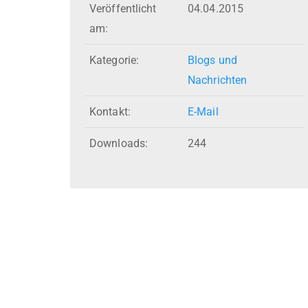
Veröffentlicht
04.04.2015
am:
Kategorie:
Blogs und
Nachrichten
Kontakt:
E-Mail
Downloads:
244