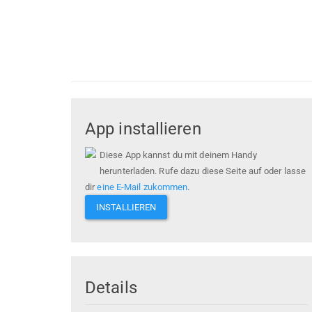
App installieren
Diese App kannst du mit deinem Handy
herunterladen. Rufe dazu diese Seite auf oder lasse
dir
eine E-Mail zukommen
.
INSTALLIEREN
Details