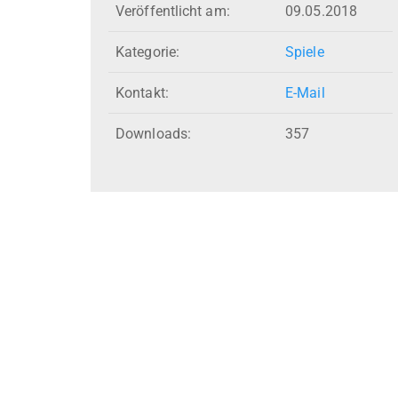
Veröffentlicht am:
09.05.2018
Kategorie:
Spiele
Kontakt:
E-Mail
Downloads:
357