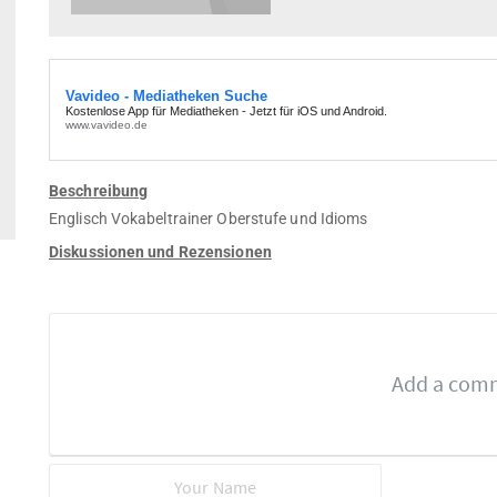
Beschreibung
Englisch Vokabeltrainer Oberstufe und Idioms
Diskussionen und Rezensionen