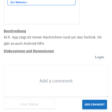
Beschreibung
M.R. App zeigt dir immer Nachrichten rund um das Technik. Hir
gibt es auch Android Hilfe
Diskussionen und Rezensionen
Login
ADD COMMENT