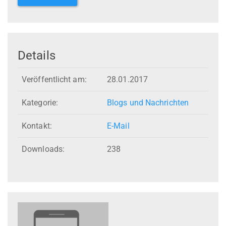
Details
Veröffentlicht am:
28.01.2017
Kategorie:
Blogs und Nachrichten
Kontakt:
E-Mail
Downloads:
238