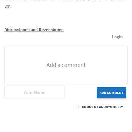
um.
Diskussionen und Rezensionen
Login
ADD COMMENT
COMMENT ANONYMOUSLY