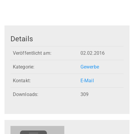
Details
Veröffentlicht am:
02.02.2016
Kategorie:
Gewerbe
Kontakt:
E-Mail
Downloads:
309