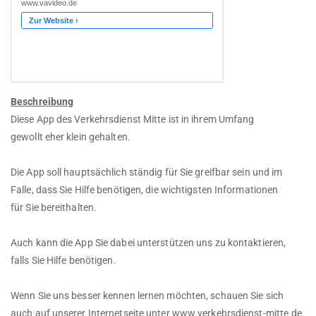
Beschreibung
Diese App des Verkehrsdienst Mitte ist in ihrem Umfang
gewollt eher klein gehalten.
Die App soll hauptsächlich ständig für Sie greifbar sein und im
Falle, dass Sie Hilfe benötigen, die wichtigsten Informationen
für Sie bereithalten.
Auch kann die App Sie dabei unterstützen uns zu kontaktieren,
falls Sie Hilfe benötigen.
Wenn Sie uns besser kennen lernen möchten, schauen Sie sich
auch auf unserer Internetseite unter www.verkehrsdienst-mitte.de