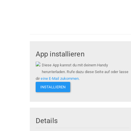
App installieren
Diese App kannst du mit deinem Handy
herunterladen. Rufe dazu diese Seite auf oder lasse
dir
eine E-Mail zukommen
.
INSTALLIEREN
Details