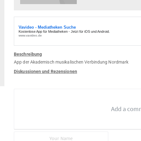
Beschreibung
App der Akademisch musikalischen Verbindung Nordmark
Diskussionen und Rezensionen