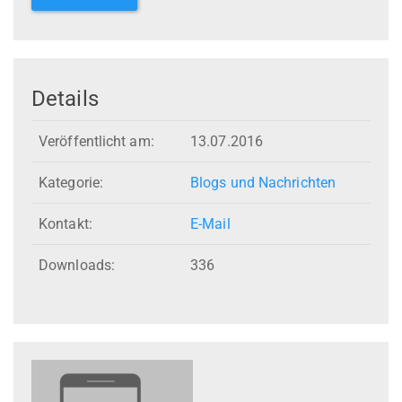
Details
Veröffentlicht am:
13.07.2016
Kategorie:
Blogs und Nachrichten
Kontakt:
E-Mail
Downloads:
336