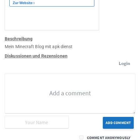
Beschreibung
Mein Minecraft Blog mit apk dienst
Diskussionen und Rezensionen
Login
ADD COMMENT
COMMENT ANONYMOUSLY