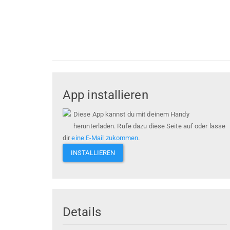
App installieren
Diese App kannst du mit deinem Handy
herunterladen. Rufe dazu diese Seite auf oder lasse
dir
eine E-Mail zukommen
.
INSTALLIEREN
Details