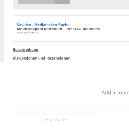
Beschreibung
Diskussionen und Rezensionen