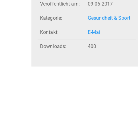
Veröffentlicht am:
09.06.2017
Kategorie:
Gesundheit & Sport
Kontakt:
E-Mail
Downloads:
400