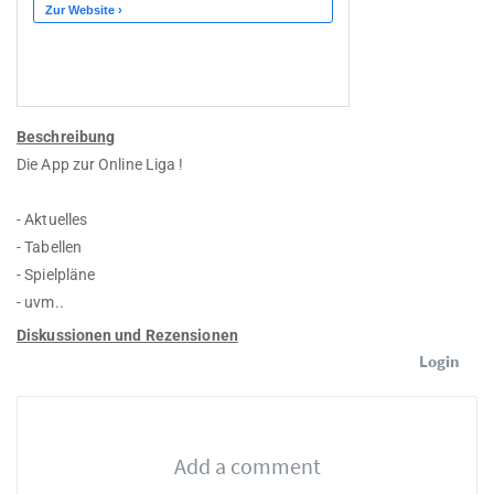
Beschreibung
Die App zur Online Liga !
- Aktuelles
- Tabellen
- Spielpläne
- uvm..
Diskussionen und Rezensionen
Login