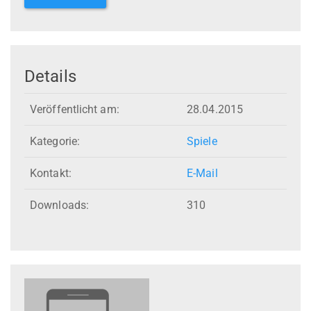
Details
Veröffentlicht am:
28.04.2015
Kategorie:
Spiele
Kontakt:
E-Mail
Downloads:
310