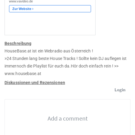
Beschreibung
HouseBase.at ist ein Webradio aus Österreich !
>24 Stunden lang beste House Tracks ! Sollte kein DJ auflegen ist
immernoch die Playlist für euch da.Hör doch einfach rein ! >>
www.housebase.at
Diskussionen und Rezensionen
Login