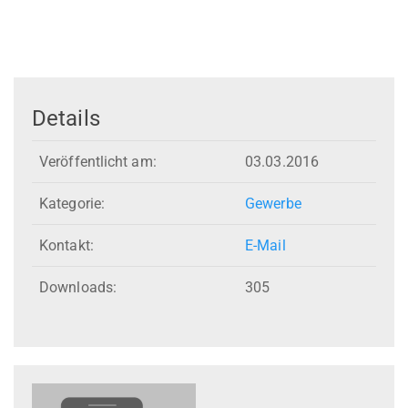
Details
Veröffentlicht am:
03.03.2016
Kategorie:
Gewerbe
Kontakt:
E-Mail
Downloads:
305