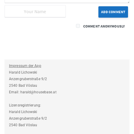
ADD COMMENT
COMMENT ANONYMOUSLY
Impressum der App
Harald Lichowski
Anzengruberstraße 9/2
2540 Bad Vöslau
Email: harald@housebase.at
Lizensregistrierung:
Harald Lichowski
Anzengruberstraße 9/2
2540 Bad Vöslau