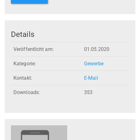
Details
Veröffentlicht am:
01.05.2020
Kategorie:
Gewerbe
Kontakt:
E-Mail
Downloads:
353