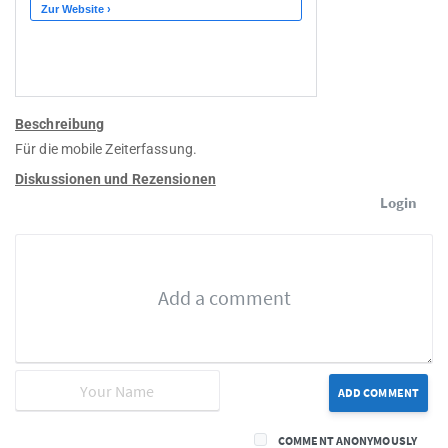
Beschreibung
Für die mobile Zeiterfassung.
Diskussionen und Rezensionen
Login
ADD COMMENT
COMMENT ANONYMOUSLY