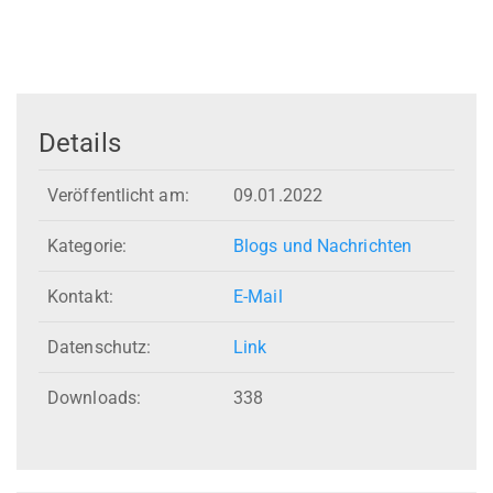
Details
Veröffentlicht am:
09.01.2022
Kategorie:
Blogs und Nachrichten
Kontakt:
E-Mail
Datenschutz:
Link
Downloads:
338