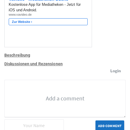
Beschreibung
Diskussionen und Rezensionen
Login
ADD COMMENT