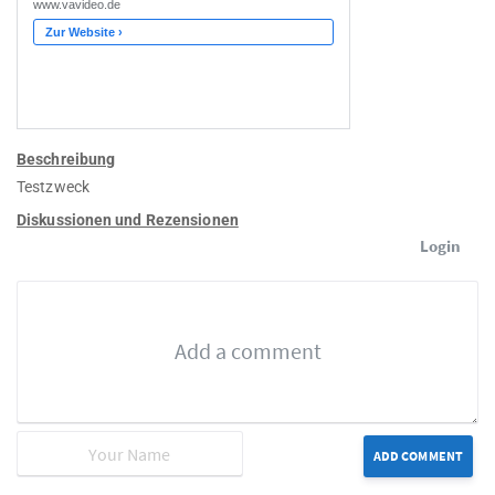
Beschreibung
Testzweck
Diskussionen und Rezensionen
Login
ADD COMMENT